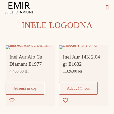
INELE LOGODNA
Inel Aur Alb Cu
Inel Aur 14K 2.04
Diamant E1977
gr E1632
4.400,00
lei
1.326,00
lei
Adaugă în coș
Adaugă în coș