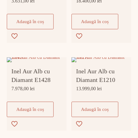
3.631,00
lei
18.400,00
lei
Adaugă în coș
Adaugă în coș
Inel Aur Alb cu
Inel Aur Alb cu
Diamant E1428
Diamant E1210
7.978,00
lei
13.999,00
lei
Adaugă în coș
Adaugă în coș