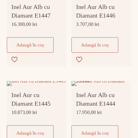
Inel Aur Alb cu
Inel Aur Alb cu
Diamant E1447
Diamant E1446
16.300,00
lei
3.707,00
lei
Adaugă în coș
Adaugă în coș
Inel Aur cu
Inel Aur Alb cu
Diamant E1445
Diamant E1444
10.873,00
lei
17.950,00
lei
Adaugă în coș
Adaugă în coș