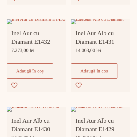
Inel Aur cu
Inel Aur Alb cu
Diamant E1432
Diamant E1431
7.273,00
lei
14.003,00
lei
Adaugă în coș
Adaugă în coș
Inel Aur Alb cu
Inel Aur Alb cu
Diamant E1430
Diamant E1429