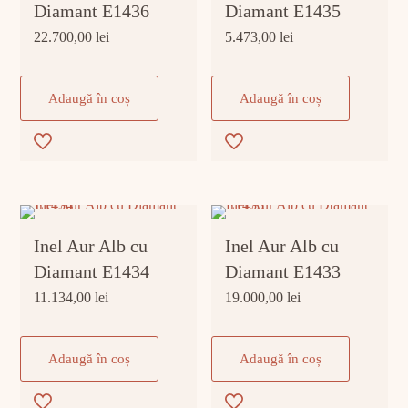
Diamant E1436
Diamant E1435
22.700,00
lei
5.473,00
lei
Adaugă în coș
Adaugă în coș
Inel Aur Alb cu
Inel Aur Alb cu
Diamant E1434
Diamant E1433
11.134,00
lei
19.000,00
lei
Adaugă în coș
Adaugă în coș