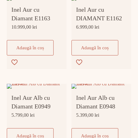
Inel Aur cu
Inel Aur cu
Diamant E1163
DIAMANT E1162
10.999,00
lei
6.999,00
lei
Adaugă în coș
Adaugă în coș
Inel Aur Alb cu
Inel Aur Alb cu
Diamant E0949
Diamant E0948
5.799,00
lei
5.399,00
lei
Adaugă în coș
Adaugă în coș