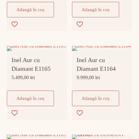
Adaugă în coș
Adaugă în coș
Inel Aur cu
Inel Aur cu
Diamant E1165
Diamant E1164
5.499,00
lei
9.999,00
lei
Adaugă în coș
Adaugă în coș