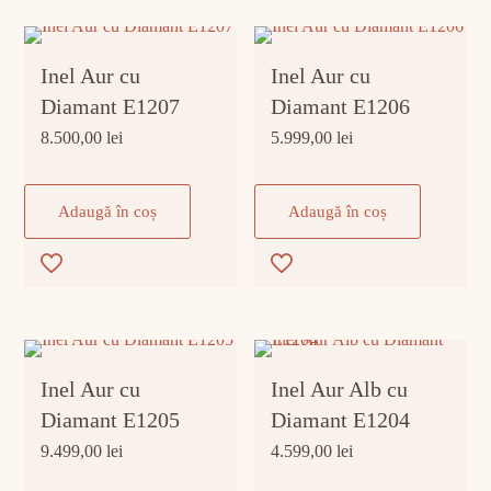
Inel Aur cu
Inel Aur cu
Diamant E1207
Diamant E1206
8.500,00
lei
5.999,00
lei
Adaugă în coș
Adaugă în coș
Inel Aur cu
Inel Aur Alb cu
Diamant E1205
Diamant E1204
9.499,00
lei
4.599,00
lei