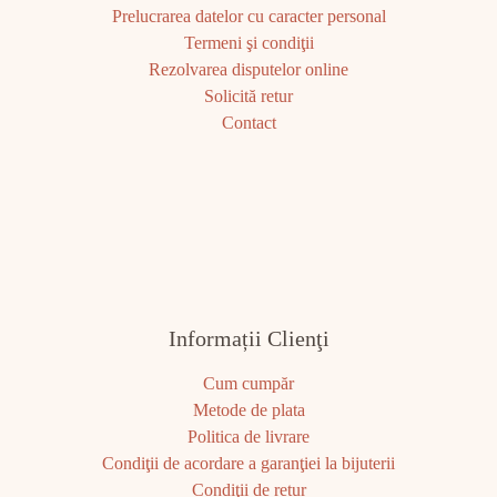
Prelucrarea datelor cu caracter personal
Termeni şi condiţii
Rezolvarea disputelor online
Solicită retur
Contact
Informații Clienţi
Cum cumpăr
Metode de plata
Politica de livrare
Condiţii de acordare a garanţiei la bijuterii
Condiţii de retur