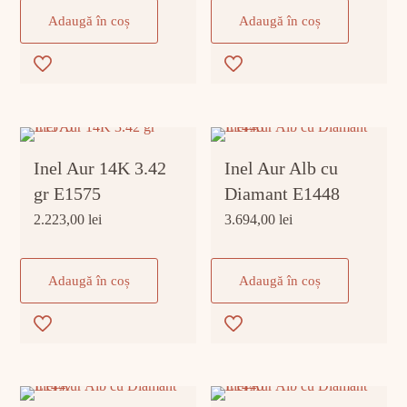
Adaugă în coș
Adaugă în coș
Inel Aur 14K 3.42
Inel Aur Alb cu
gr E1575
Diamant E1448
2.223,00
lei
3.694,00
lei
Adaugă în coș
Adaugă în coș