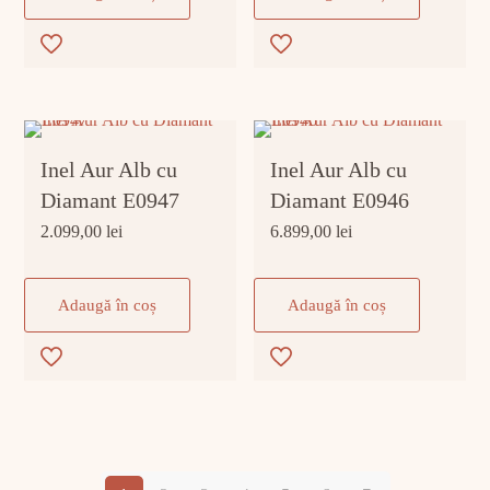
Inel Aur Alb cu
Inel Aur Alb cu
Diamant E0947
Diamant E0946
2.099,00
lei
6.899,00
lei
Adaugă în coș
Adaugă în coș