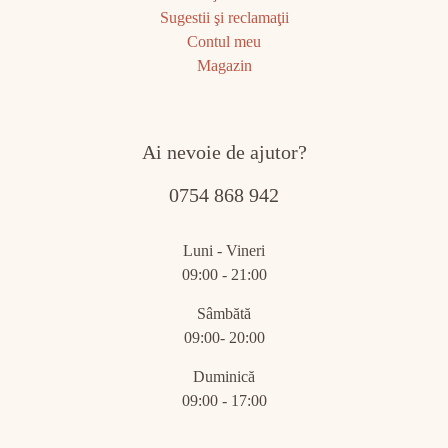
Sugestii şi reclamaţii
Contul meu
Magazin
Ai nevoie de ajutor?
0754 868 942
Luni - Vineri
09:00 - 21:00
Sâmbătă
09:00- 20:00
Duminică
09:00 - 17:00