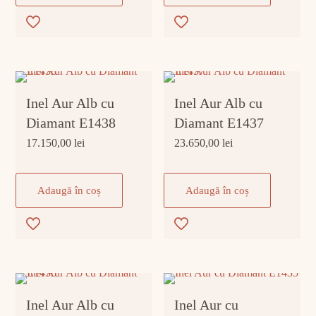
Inel Aur Alb cu
Inel Aur Alb cu
Diamant E1438
Diamant E1437
17.150,00
lei
23.650,00
lei
Adaugă în coș
Adaugă în coș
Inel Aur Alb cu
Inel Aur cu