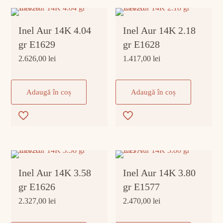
Inel Aur 14K 4.04
Inel Aur 14K 2.18
gr E1629
gr E1628
2.626,00
lei
1.417,00
lei
Adaugă în coș
Adaugă în coș
Inel Aur 14K 3.58
Inel Aur 14K 3.80
gr E1626
gr E1577
2.327,00
lei
2.470,00
lei