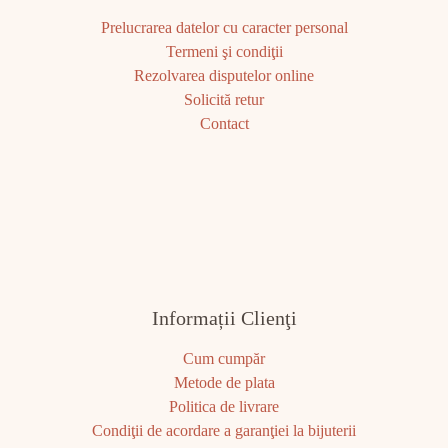
Prelucrarea datelor cu caracter personal
Termeni şi condiţii
Rezolvarea disputelor online
Solicită retur
Contact
Informații Clienţi
Cum cumpăr
Metode de plata
Politica de livrare
Condiţii de acordare a garanţiei la bijuterii