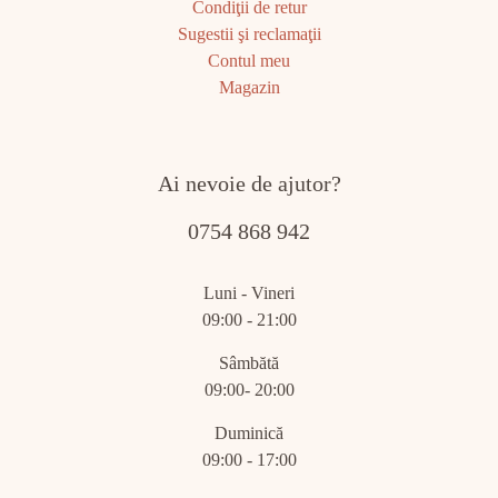
Condiţii de retur
Sugestii şi reclamaţii
Contul meu
Magazin
Ai nevoie de ajutor?
0754 868 942
Luni - Vineri
09:00 - 21:00
Sâmbătă
09:00- 20:00
Duminică
09:00 - 17:00