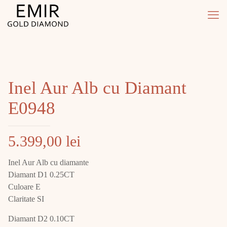
Inel Aur Alb cu Diamant
E0948
5.399,00
lei
Inel Aur Alb cu diamante
Diamant D1 0.25CT
Culoare E
Claritate SI
Diamant D2 0.10CT