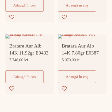
Adaugă în coș
Adaugă în coș
Bratara Aur Alb
Bratara Aur Alb
14K 11.92gr E0433
14K 7.80gr E0387
7.748,00
lei
5.070,00
lei
Adaugă în coș
Adaugă în coș