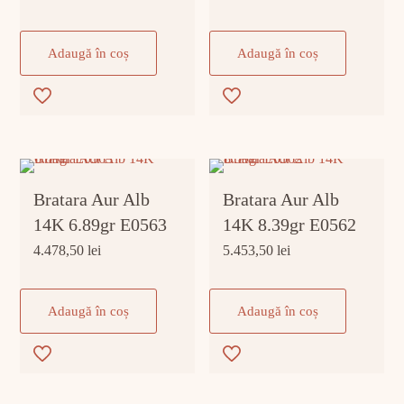
Adaugă în coș
Adaugă în coș
Bratara Aur Alb
Bratara Aur Alb
14K 6.89gr E0563
14K 8.39gr E0562
4.478,50
lei
5.453,50
lei
Adaugă în coș
Adaugă în coș