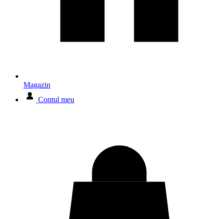
Magazin
Contul meu