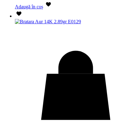
Adaugă în coș