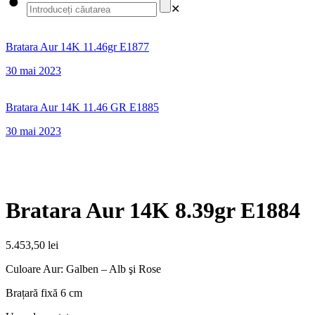
✕
Bratara Aur 14K 11.46gr E1877
30 mai 2023
Bratara Aur 14K 11.46 GR E1885
30 mai 2023
Bratara Aur 14K 8.39gr E1884
5.453,50
lei
Culoare Aur: Galben – Alb şi Rose
Brațară fixă 6 cm