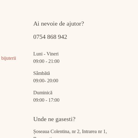
Ai nevoie de ajutor?
0754 868 942
Luni - Vineri
bijuterii
09:00 - 21:00
Sâmbătă
09:00- 20:00
Duminică
09:00 - 17:00
Unde ne gasesti?
Șoseaua Colentina, nr 2, Intrarea nr 1,