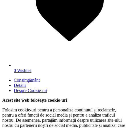
0
Wishlist
Consimţământ
Detalii
Despre
Cookie-uri
Acest site web folosește cookie-uri
Folosim cookie-uri pentru a personaliza conținutul și reclamele,
pentru a oferi funcții de social media și pentru a analiza traficul
nostru. De asemenea, partajăm informații despre utilizarea site-ului
nostru cu partenerii noștri de social media, publicitate și analiză, care