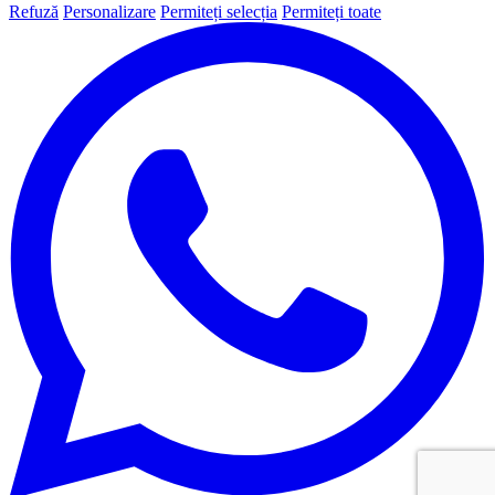
Refuză
Personalizare
Permiteți selecția
Permiteți toate