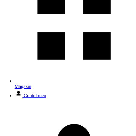
Magazin
Contul meu