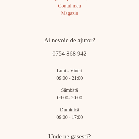
Contul meu
Magazin
Ai nevoie de ajutor?
0754 868 942
Luni - Vineri
09:00 - 21:00
Sâmbătă
09:00- 20:00
Duminică
09:00 - 17:00
Unde ne gasesti?