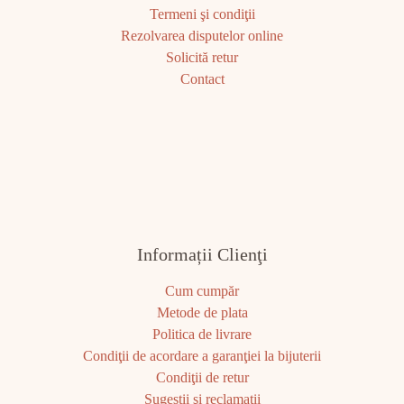
Termeni şi condiţii
Rezolvarea disputelor online
Solicită retur
Contact
Informații Clienţi
Cum cumpăr
Metode de plata
Politica de livrare
Condiţii de acordare a garanţiei la bijuterii
Condiţii de retur
Sugestii şi reclamaţii