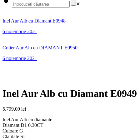
✕
Inel Aur Alb cu Diamant E0948
6 noiembrie 2021
Colier Aur Alb cu DIAMANT E0950
6 noiembrie 2021
Inel Aur Alb cu Diamant E0949
5.799,00
lei
Inel Aur Alb cu diamante
Diamant D1 0.30CT
Culoare G
Claritate SI