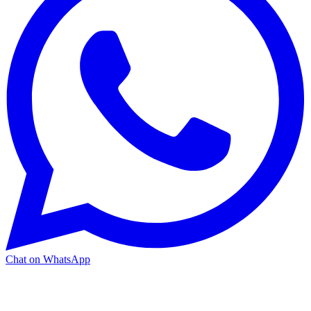
Chat on WhatsApp