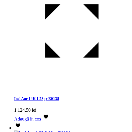
Inel Aur 14K 1.73gr E0138
1.124,50
lei
Adaugă în coș