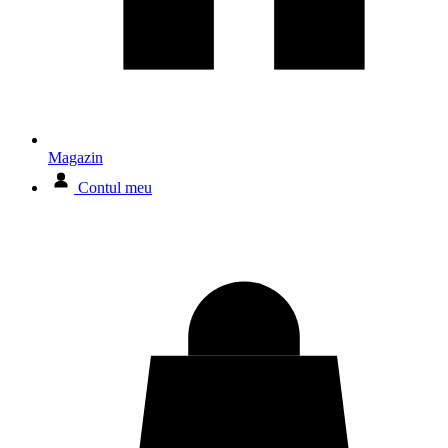
Magazin
Contul meu