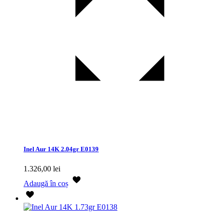
Inel Aur 14K 2.04gr E0139
1.326,00
lei
Adaugă în coș