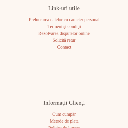
Link-uri utile
Prelucrarea datelor cu caracter personal
Termeni şi condiţii
Rezolvarea disputelor online
Solicită retur
Contact
Informații Clienţi
Cum cumpăr
Metode de plata
Politica de livrare