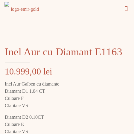
Inel Aur cu Diamant E1163
10.999,00
lei
Inel Aur Galben cu diamante
Diamant D1 1.04 CT
Culoare F
Claritate VS
Diamant D2 0.10CT
Culoare E
Claritate VS