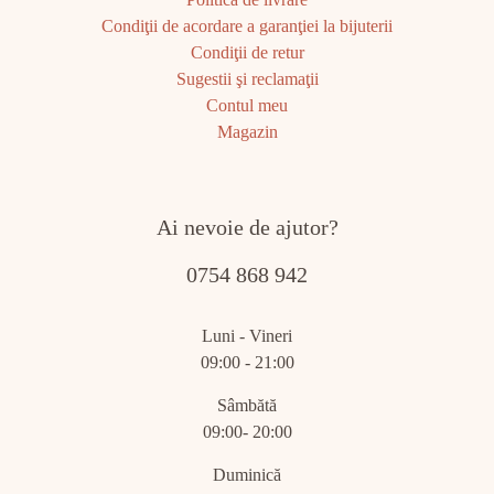
Condiţii de acordare a garanţiei la bijuterii
Condiţii de retur
Sugestii şi reclamaţii
Contul meu
Magazin
Ai nevoie de ajutor?
0754 868 942
Luni - Vineri
09:00 - 21:00
Sâmbătă
09:00- 20:00
Duminică