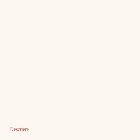
Descriere