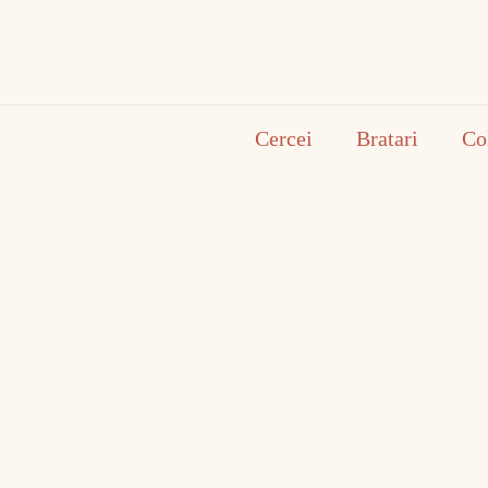
Cercei
Bratari
Co