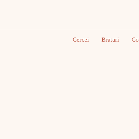
Cercei
Bratari
Co