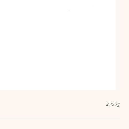
2,45 kg