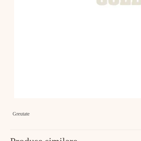
Greutate