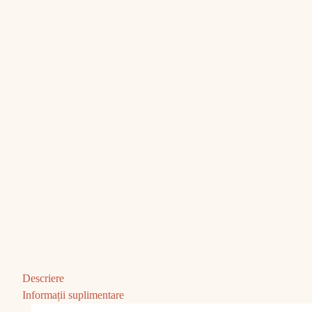
Descriere
Informații suplimentare