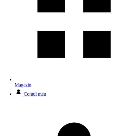
Magazin
Contul meu