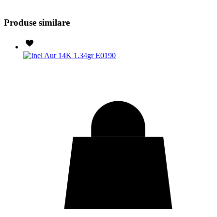
Produse similare