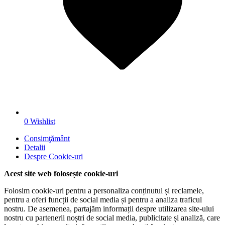
0
Wishlist
Consimţământ
Detalii
Despre
Cookie-uri
Acest site web folosește cookie-uri
Folosim cookie-uri pentru a personaliza conținutul și reclamele,
pentru a oferi funcții de social media și pentru a analiza traficul
nostru. De asemenea, partajăm informații despre utilizarea site-ului
nostru cu partenerii noștri de social media, publicitate și analiză, care