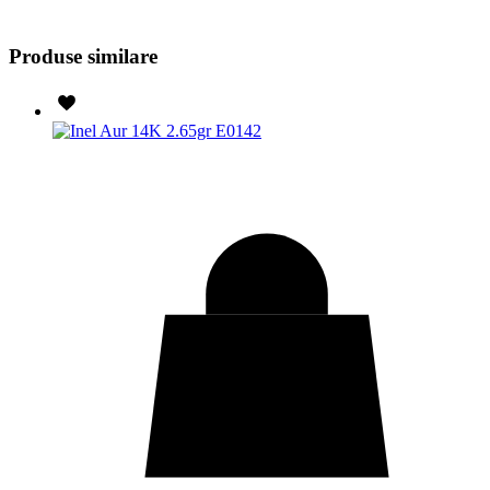
Produse similare