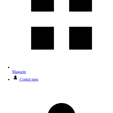
Magazin
Contul meu