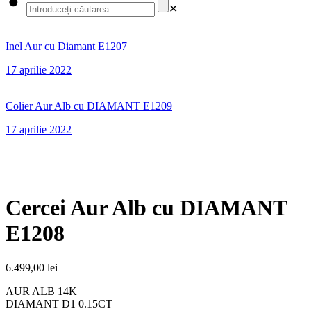
✕
Inel Aur cu Diamant E1207
17 aprilie 2022
Colier Aur Alb cu DIAMANT E1209
17 aprilie 2022
Cercei Aur Alb cu DIAMANT
E1208
6.499,00
lei
AUR ALB 14K
DIAMANT D1 0.15CT