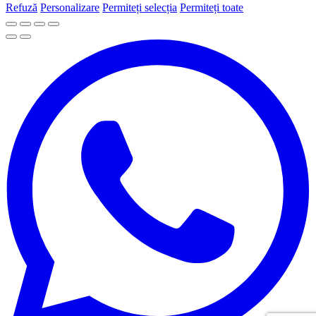
Refuză
Personalizare
Permiteți selecția
Permiteți toate