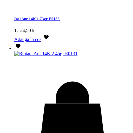
Inel Aur 14K 1.73gr E0138
1.124,50
lei
Adaugă în coș