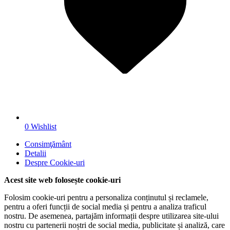
0
Wishlist
Consimţământ
Detalii
Despre
Cookie-uri
Acest site web folosește cookie-uri
Folosim cookie-uri pentru a personaliza conținutul și reclamele,
pentru a oferi funcții de social media și pentru a analiza traficul
nostru. De asemenea, partajăm informații despre utilizarea site-ului
nostru cu partenerii noștri de social media, publicitate și analiză, care