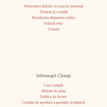
Prelucrarea datelor cu caracter personal
Termeni şi condiţii
Rezolvarea disputelor online
Solicită retur
Contact
Informații Clienţi
Cum cumpăr
Metode de plata
Politica de livrare
Condiţii de acordare a garanţiei la bijuterii