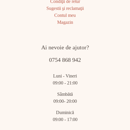
Condiţii de retur
Sugestii şi reclamaţii
Contul meu
Magazin
Ai nevoie de ajutor?
0754 868 942
Luni - Vineri
09:00 - 21:00
Sâmbătă
09:00- 20:00
Duminică
09:00 - 17:00