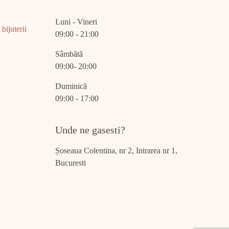
Luni - Vineri
bijuterii
09:00 - 21:00
Sâmbătă
09:00- 20:00
Duminică
09:00 - 17:00
Unde ne gasesti?
Șoseaua Colentina, nr 2, Intrarea nr 1,
Bucuresti