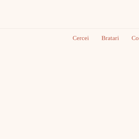
Cercei
Bratari
Co