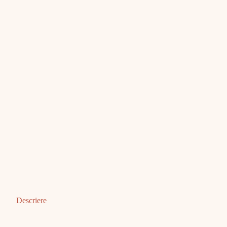
Descriere