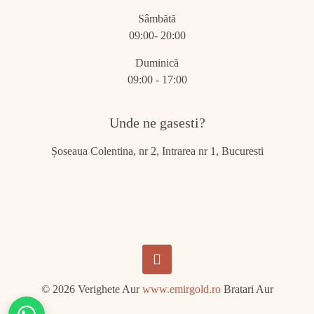
Sâmbătă
09:00- 20:00
Duminică
09:00 - 17:00
Unde ne gasesti?
Șoseaua Colentina, nr 2, Intrarea nr 1, Bucuresti
© 2026 Verighete Aur
www.emirgold.ro
Bratari Aur