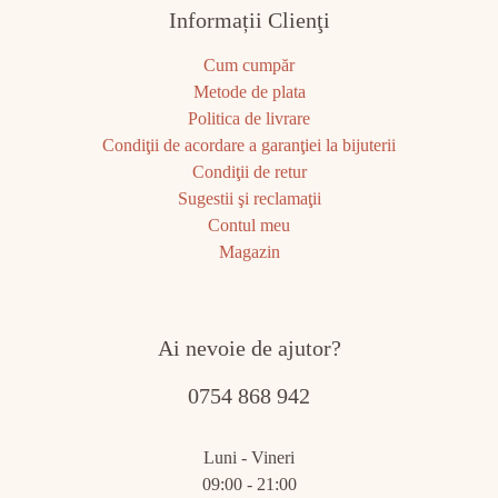
Informații Clienţi
Cum cumpăr
Metode de plata
Politica de livrare
Condiţii de acordare a garanţiei la bijuterii
Condiţii de retur
Sugestii şi reclamaţii
Contul meu
Magazin
Ai nevoie de ajutor?
0754 868 942
Luni - Vineri
09:00 - 21:00