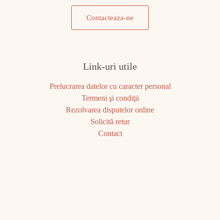
Contacteaza-ne
Link-uri utile
Prelucrarea datelor cu caracter personal
Termeni şi condiţii
Rezolvarea disputelor online
Solicită retur
Contact