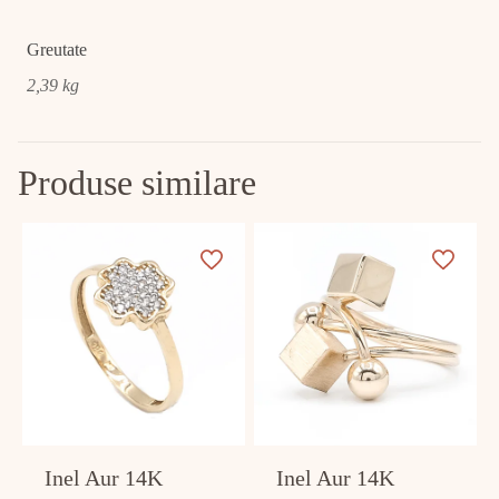
Greutate
2,39 kg
Produse similare
Inel Aur 14K
Inel Aur 14K