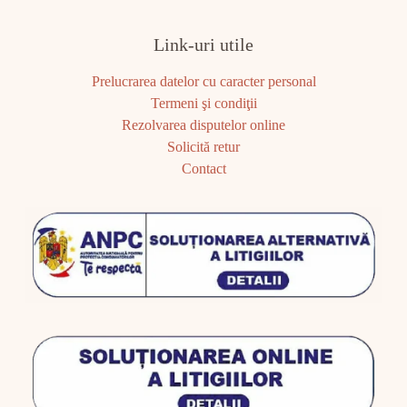
Link-uri utile
Prelucrarea datelor cu caracter personal
Termeni şi condiţii
Rezolvarea disputelor online
Solicită retur
Contact