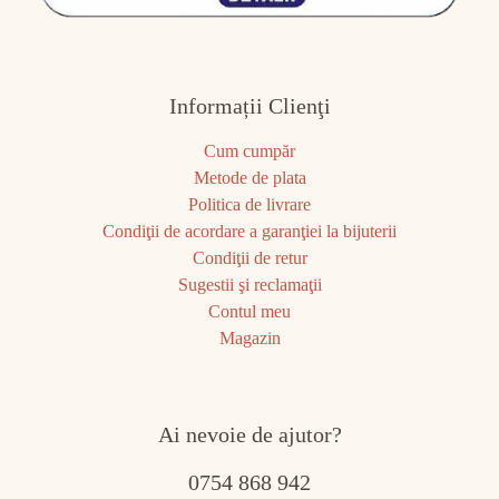
Informații Clienţi
Cum cumpăr
Metode de plata
Politica de livrare
Condiţii de acordare a garanţiei la bijuterii
Condiţii de retur
Sugestii şi reclamaţii
Contul meu
Magazin
Ai nevoie de ajutor?
0754 868 942