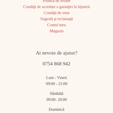
Politica de livrare
Condiţii de acordare a garanţiei la bijuterii
Condiţii de retur
Sugestii şi reclamaţii
Contul meu
Magazin
Ai nevoie de ajutor?
0754 868 942
Luni - Vineri
09:00 - 21:00
Sâmbătă
09:00- 20:00
Duminică