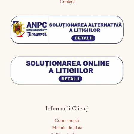
Contact
Informații Clienţi
Cum cumpăr
Metode de plata