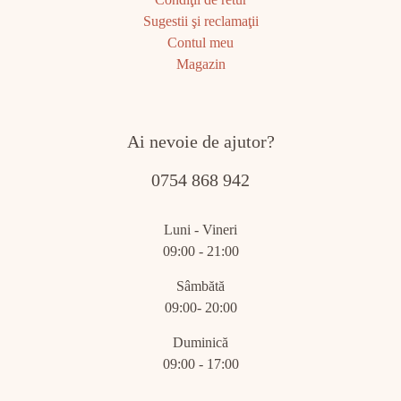
Sugestii şi reclamaţii
Contul meu
Magazin
Ai nevoie de ajutor?
0754 868 942
Luni - Vineri
09:00 - 21:00
Sâmbătă
09:00- 20:00
Duminică
09:00 - 17:00