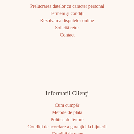
Prelucrarea datelor cu caracter personal
Termeni şi condiţii
Rezolvarea disputelor online
Solicită retur
Contact
Informații Clienţi
Cum cumpăr
Metode de plata
Politica de livrare
Condiţii de acordare a garanţiei la bijuterii
Condiţii de retur