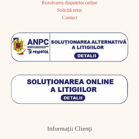
Rezolvarea disputelor online
Solicită retur
Contact
Informații Clienţi