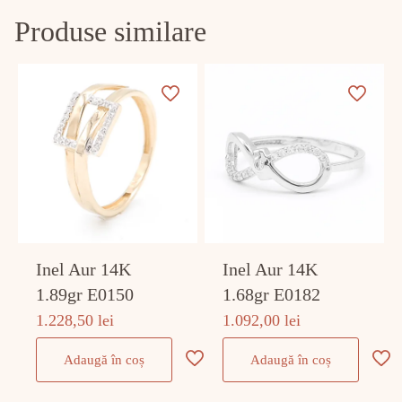
Produse similare
Inel Aur 14K
Inel Aur 14K
1.89gr E0150
1.68gr E0182
1.228,50
lei
1.092,00
lei
Adaugă în coș
Adaugă în coș