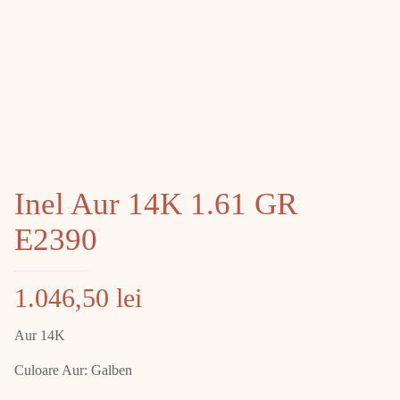
Inel Aur 14K 1.61 GR
E2390
1.046,50
lei
Aur 14K
Culoare Aur: Galben