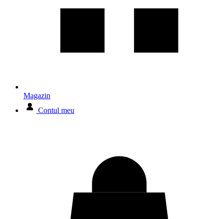
Magazin
Contul meu