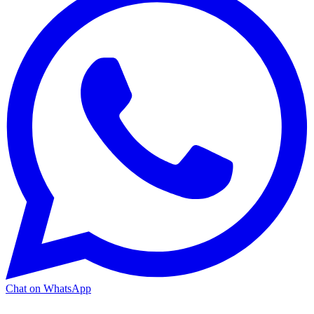
Chat on WhatsApp