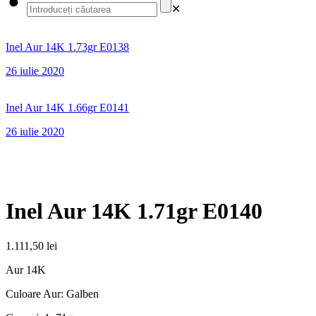
✕
Inel Aur 14K 1.73gr E0138
26 iulie 2020
Inel Aur 14K 1.66gr E0141
26 iulie 2020
Inel Aur 14K 1.71gr E0140
1.111,50
lei
Aur 14K
Culoare Aur: Galben