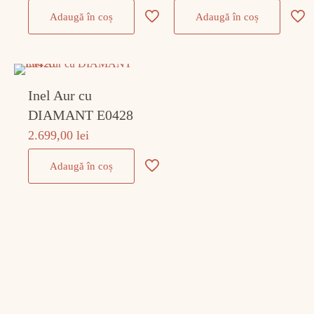
Adaugă în coș
Adaugă în coș
Inel Aur cu
DIAMANT E0428
2.699,00
lei
Adaugă în coș