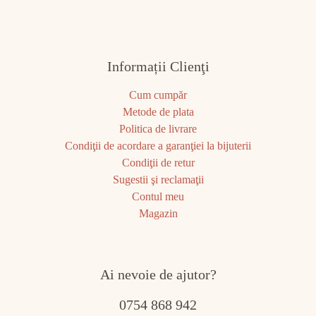
Informații Clienţi
Cum cumpăr
Metode de plata
Politica de livrare
Condiţii de acordare a garanţiei la bijuterii
Condiţii de retur
Sugestii şi reclamaţii
Contul meu
Magazin
Ai nevoie de ajutor?
0754 868 942