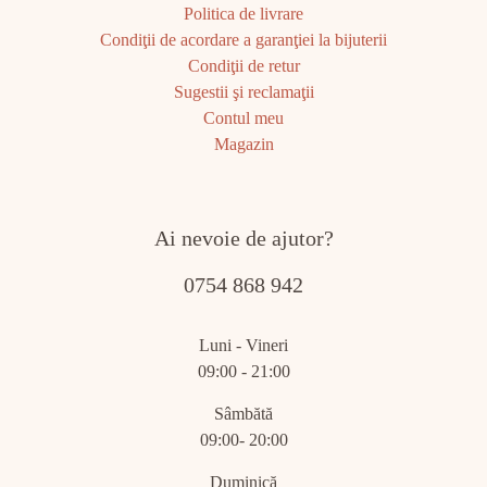
Politica de livrare
Condiţii de acordare a garanţiei la bijuterii
Condiţii de retur
Sugestii şi reclamaţii
Contul meu
Magazin
Ai nevoie de ajutor?
0754 868 942
Luni - Vineri
09:00 - 21:00
Sâmbătă
09:00- 20:00
Duminică