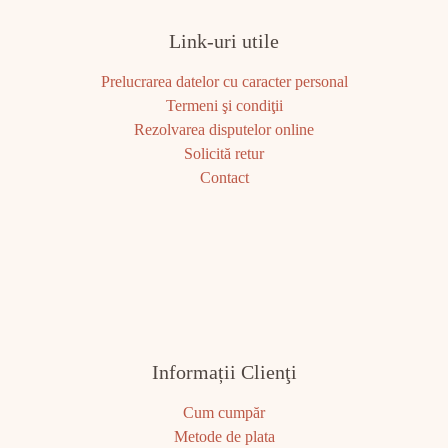
Link-uri utile
Prelucrarea datelor cu caracter personal
Termeni şi condiţii
Rezolvarea disputelor online
Solicită retur
Contact
Informații Clienţi
Cum cumpăr
Metode de plata