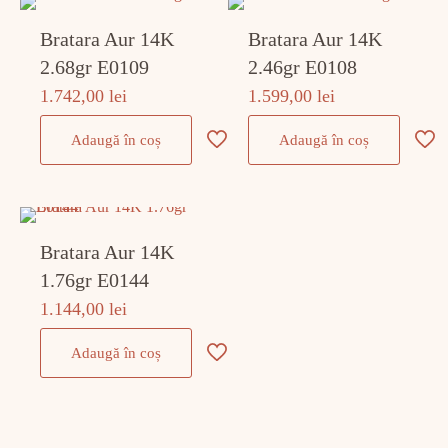
Bratara Aur 14K
Bratara Aur 14K
2.68gr E0109
2.46gr E0108
1.742,00
lei
1.599,00
lei
Adaugă în coș
Adaugă în coș
Bratara Aur 14K
1.76gr E0144
1.144,00
lei
Adaugă în coș