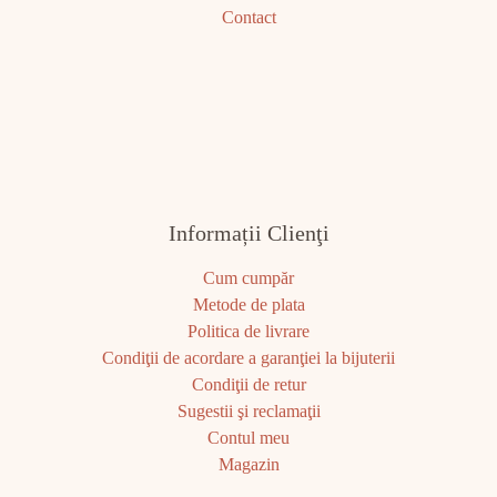
Contact
Informații Clienţi
Cum cumpăr
Metode de plata
Politica de livrare
Condiţii de acordare a garanţiei la bijuterii
Condiţii de retur
Sugestii şi reclamaţii
Contul meu
Magazin