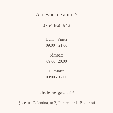
Ai nevoie de ajutor?
0754 868 942
Luni - Vineri
09:00 - 21:00
Sâmbătă
09:00- 20:00
Duminică
09:00 - 17:00
Unde ne gasesti?
Șoseaua Colentina, nr 2, Intrarea nr 1, Bucuresti