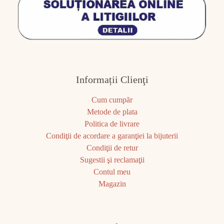
Informații Clienţi
Cum cumpăr
Metode de plata
Politica de livrare
Condiţii de acordare a garanţiei la bijuterii
Condiţii de retur
Sugestii şi reclamaţii
Contul meu
Magazin