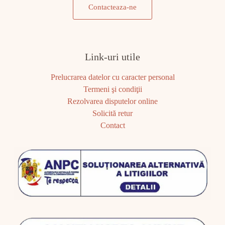
Contacteaza-ne
Link-uri utile
Prelucrarea datelor cu caracter personal
Termeni şi condiţii
Rezolvarea disputelor online
Solicită retur
Contact