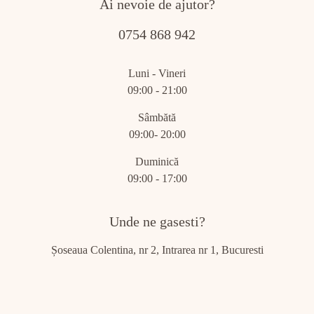
Ai nevoie de ajutor?
0754 868 942
Luni - Vineri
09:00 - 21:00
Sâmbătă
09:00- 20:00
Duminică
09:00 - 17:00
Unde ne gasesti?
Șoseaua Colentina, nr 2, Intrarea nr 1, Bucuresti