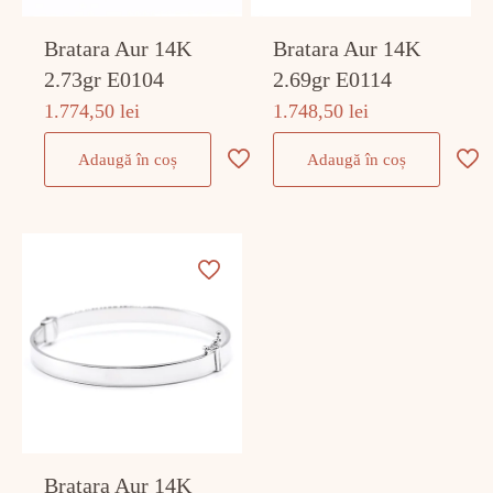
Bratara Aur 14K
Bratara Aur 14K
2.73gr E0104
2.69gr E0114
1.774,50
lei
1.748,50
lei
Adaugă în coș
Adaugă în coș
Bratara Aur 14K