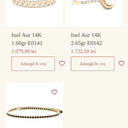
Inel Aur 14K
Inel Aur 14K
1.66gr E0141
2.65gr E0142
1.079,00
lei
1.722,50
lei
Adaugă în coș
Adaugă în coș