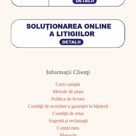
Informații Clienţi
Cum cumpăr
Metode de plata
Politica de livrare
Condiţii de acordare a garanţiei la bijuterii
Condiţii de retur
Sugestii şi reclamaţii
Contul meu
Magazin