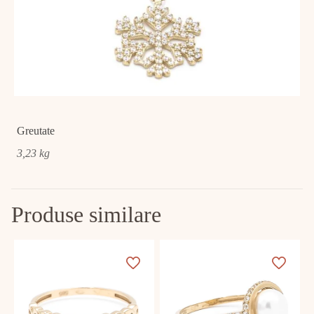
Greutate
3,23 kg
Produse similare