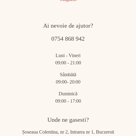
Ai nevoie de ajutor?
0754 868 942
Luni - Vineri
09:00 - 21:00
Sâmbătă
09:00- 20:00
Duminică
09:00 - 17:00
Unde ne gasesti?
Șoseaua Colentina, nr 2, Intrarea nr 1, Bucuresti