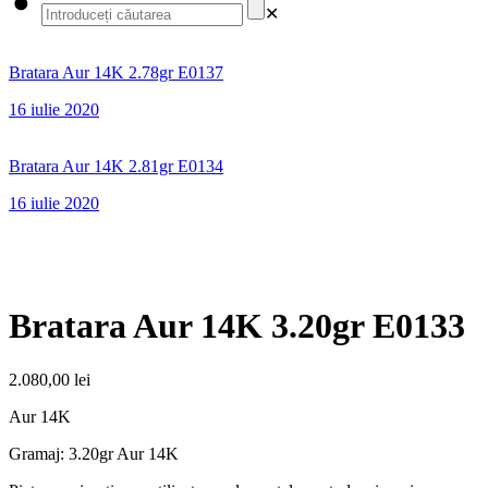
✕
Bratara Aur 14K 2.78gr E0137
16 iulie 2020
Bratara Aur 14K 2.81gr E0134
16 iulie 2020
Bratara Aur 14K 3.20gr E0133
2.080,00
lei
Aur 14K
Gramaj: 3.20gr Aur 14K