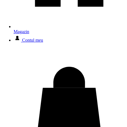
Magazin
Contul meu