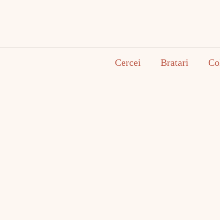
Cercei
Bratari
Co