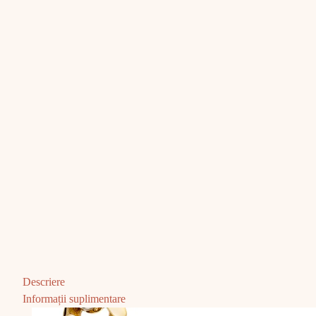
Descriere
Informații suplimentare