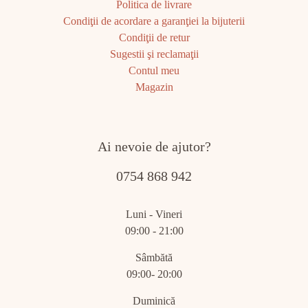
Politica de livrare
Condiţii de acordare a garanţiei la bijuterii
Condiţii de retur
Sugestii şi reclamaţii
Contul meu
Magazin
Ai nevoie de ajutor?
0754 868 942
Luni - Vineri
09:00 - 21:00
Sâmbătă
09:00- 20:00
Duminică