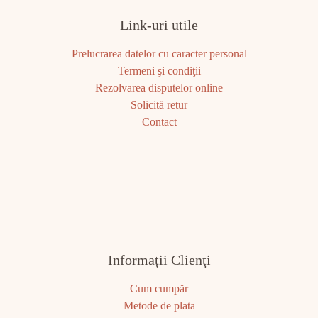
Link-uri utile
Prelucrarea datelor cu caracter personal
Termeni şi condiţii
Rezolvarea disputelor online
Solicită retur
Contact
Informații Clienţi
Cum cumpăr
Metode de plata