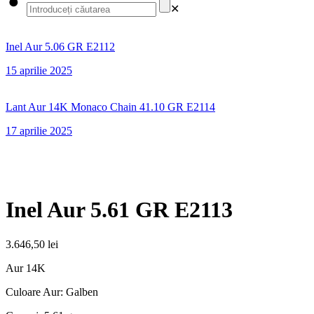
✕
Inel Aur 5.06 GR E2112
15 aprilie 2025
Lant Aur 14K Monaco Chain 41.10 GR E2114
17 aprilie 2025
Inel Aur 5.61 GR E2113
3.646,50
lei
Aur 14K
Culoare Aur: Galben