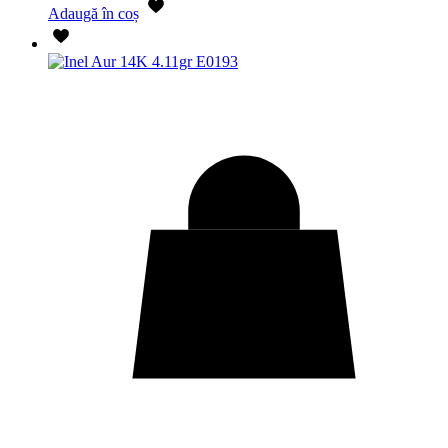
Adaugă în coș