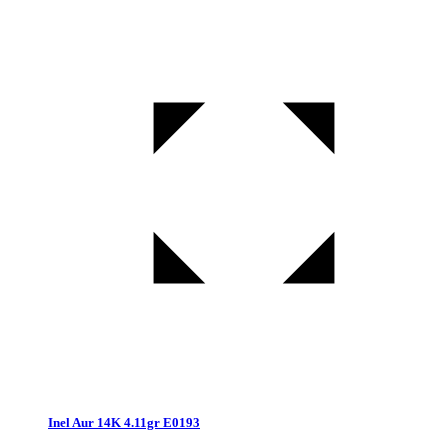
Inel Aur 14K 4.11gr E0193