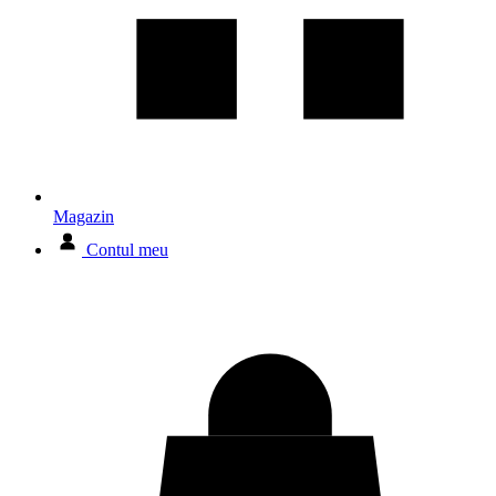
Magazin
Contul meu