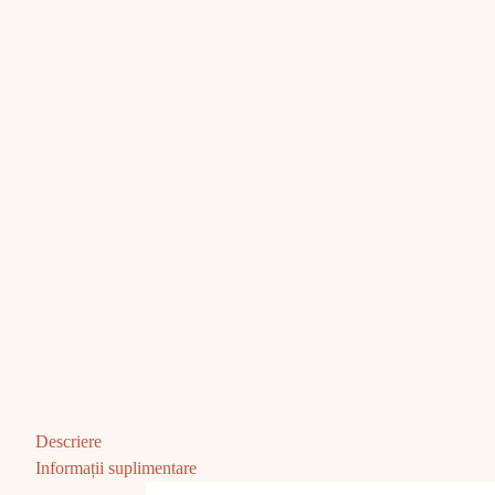
Descriere
Informații suplimentare