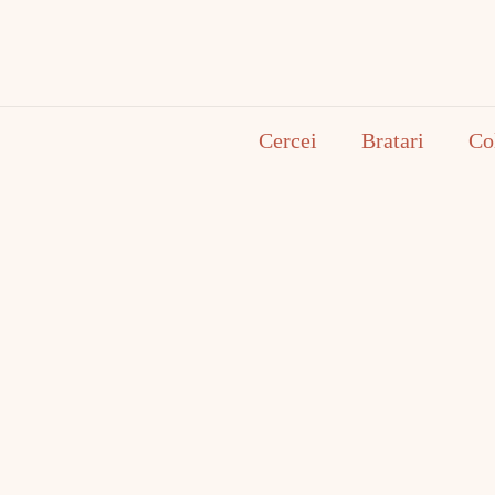
Cercei
Bratari
Co