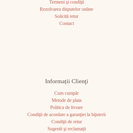
Termeni şi condiţii
Rezolvarea disputelor online
Solicită retur
Contact
Informații Clienţi
Cum cumpăr
Metode de plata
Politica de livrare
Condiţii de acordare a garanţiei la bijuterii
Condiţii de retur
Sugestii şi reclamaţii