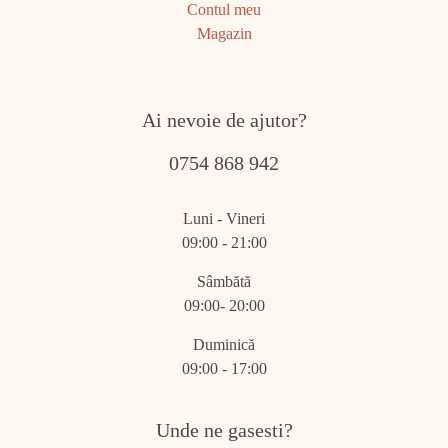
Contul meu
Magazin
Ai nevoie de ajutor?
0754 868 942
Luni - Vineri
09:00 - 21:00
Sâmbătă
09:00- 20:00
Duminică
09:00 - 17:00
Unde ne gasesti?