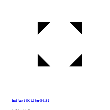
Inel Aur 14K 1.68gr E0182