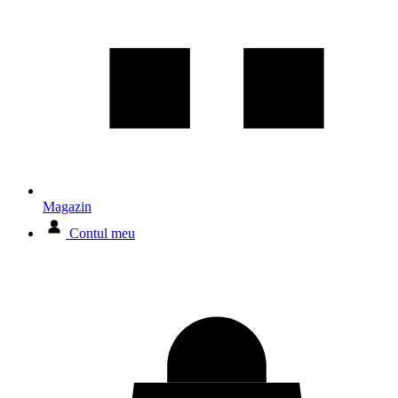
Magazin
Contul meu