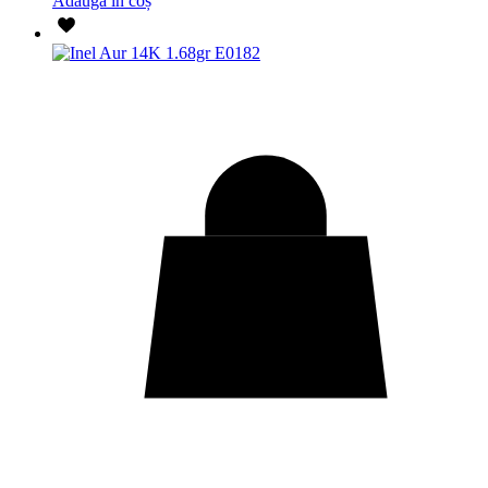
Adaugă în coș