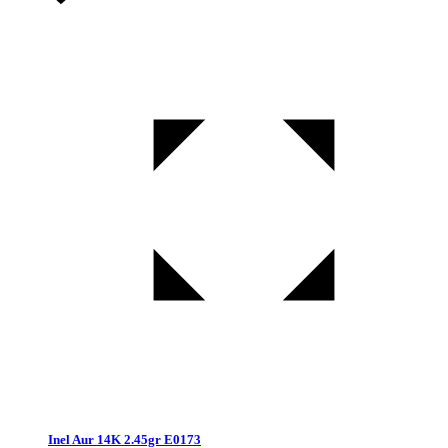
Inel Aur 14K 2.45gr E0173