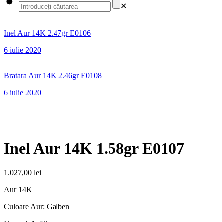
✕
Inel Aur 14K 2.47gr E0106
6 iulie 2020
Bratara Aur 14K 2.46gr E0108
6 iulie 2020
Inel Aur 14K 1.58gr E0107
1.027,00
lei
Aur 14K
Culoare Aur: Galben