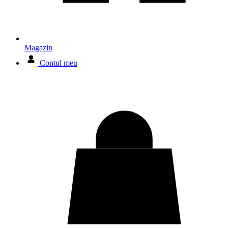
Magazin
Contul meu