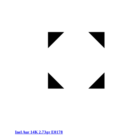
Inel Aur 14K 2.73gr E0178