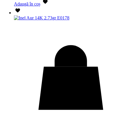
Adaugă în coș