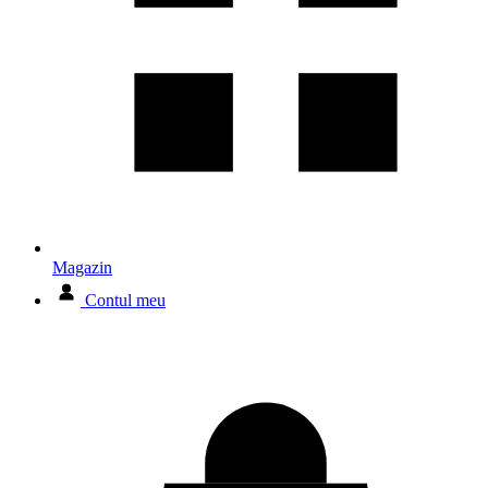
Magazin
Contul meu