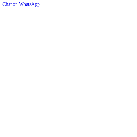
Chat on WhatsApp