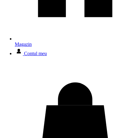
Magazin
Contul meu