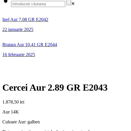
✕
Inel Aur 7.08 GR E2042
22 ianuarie 2025
Bratara Aur 10.41 GR E2044
16 februarie 2025
Cercei Aur 2.89 GR E2043
1.878,50
lei
Aur 14K
Culoare Aur: galben