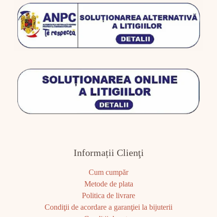
Informații Clienţi
Cum cumpăr
Metode de plata
Politica de livrare
Condiţii de acordare a garanţiei la bijuterii