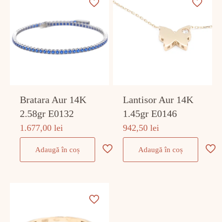
Bratara Aur 14K
Lantisor Aur 14K
2.58gr E0132
1.45gr E0146
1.677,00
lei
942,50
lei
Adaugă în coș
Adaugă în coș