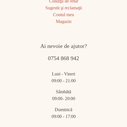
Condiţii de retur
Sugestii şi reclamaţii
Contul meu
Magazin
Ai nevoie de ajutor?
0754 868 942
Luni - Vineri
09:00 - 21:00
Sâmbătă
09:00- 20:00
Duminică
09:00 - 17:00