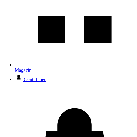
Magazin
Contul meu