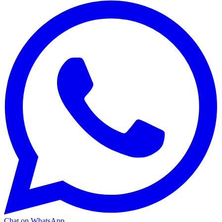
Chat on WhatsApp