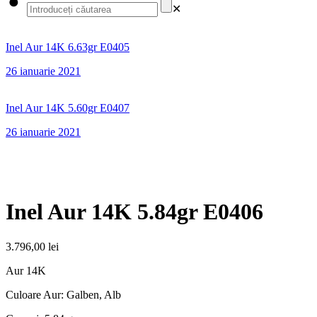
✕
Inel Aur 14K 6.63gr E0405
26 ianuarie 2021
Inel Aur 14K 5.60gr E0407
26 ianuarie 2021
Inel Aur 14K 5.84gr E0406
3.796,00
lei
Aur 14K
Culoare Aur: Galben, Alb