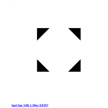
Inel Aur 14K 1.58gr E0107