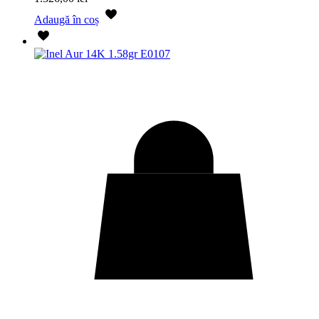
Adaugă în coș