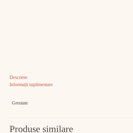
Descriere
Informații suplimentare
Greutate
Produse similare