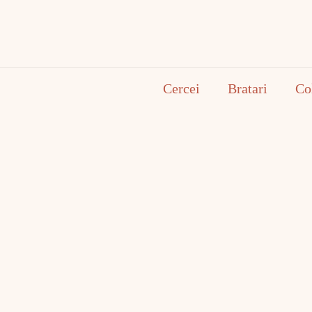
Cercei
Bratari
Co