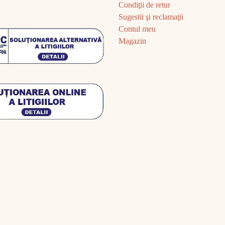
Condiţii de retur
Sugestii şi reclamaţii
Contul meu
Magazin