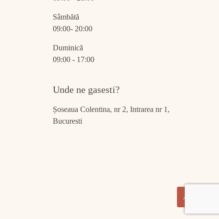
Sâmbătă
09:00- 20:00
Duminică
09:00 - 17:00
Unde ne gasesti?
Șoseaua Colentina, nr 2, Intrarea nr 1,
Bucuresti