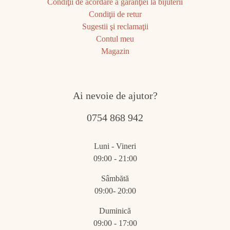
Condiţii de acordare a garanţiei la bijuterii
Condiţii de retur
Sugestii şi reclamaţii
Contul meu
Magazin
Ai nevoie de ajutor?
0754 868 942
Luni - Vineri
09:00 - 21:00
Sâmbătă
09:00- 20:00
Duminică
09:00 - 17:00