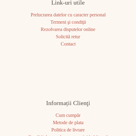
Link-uri utile
Prelucrarea datelor cu caracter personal
Termeni şi condiţii
Rezolvarea disputelor online
Solicită retur
Contact
Informații Clienţi
Cum cumpăr
Metode de plata
Politica de livrare