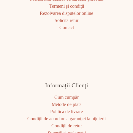
Termeni şi condiţii
Rezolvarea disputelor online
Solicită retur
Contact
Informații Clienţi
Cum cumpăr
Metode de plata
Politica de livrare
Condiţii de acordare a garanţiei la bijuterii
Condiţii de retur
Sugestii şi reclamaţii