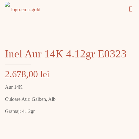
Inel Aur 14K 4.12gr E0323
2.678,00
lei
Aur 14K
Culoare Aur: Galben, Alb
Gramaj: 4.12gr