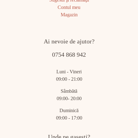
Contul meu
Magazin
Ai nevoie de ajutor?
0754 868 942
Luni - Vineri
09:00 - 21:00
Sâmbătă
09:00- 20:00
Duminică
09:00 - 17:00
Unde ne gasesti?