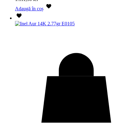
Adaugă în coș