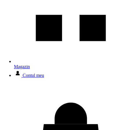
Magazin
Contul meu