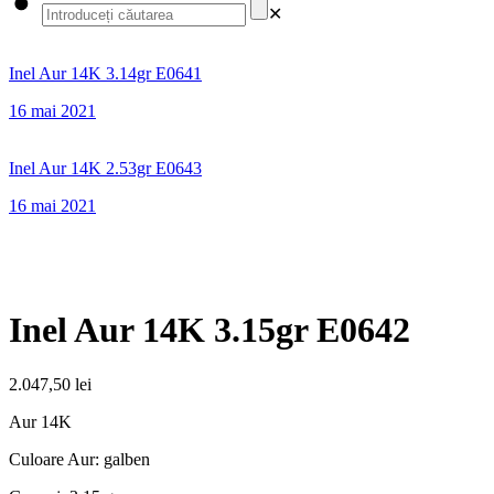
✕
Inel Aur 14K 3.14gr E0641
16 mai 2021
Inel Aur 14K 2.53gr E0643
16 mai 2021
Inel Aur 14K 3.15gr E0642
2.047,50
lei
Aur 14K
Culoare Aur: galben