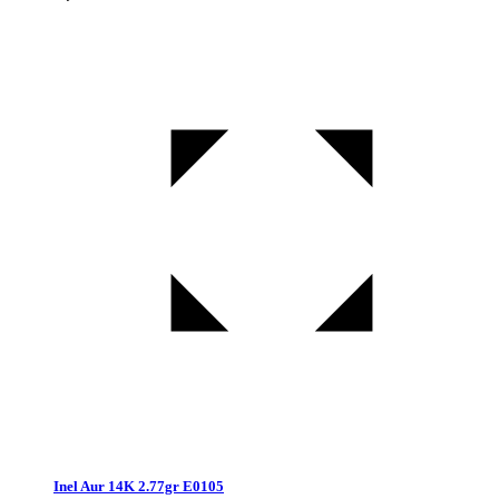
Inel Aur 14K 2.77gr E0105