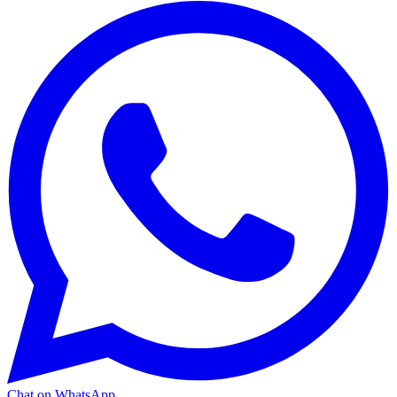
Chat on WhatsApp