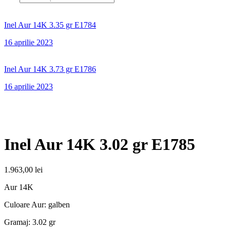
Inel Aur 14K 3.35 gr E1784
16 aprilie 2023
Inel Aur 14K 3.73 gr E1786
16 aprilie 2023
Inel Aur 14K 3.02 gr E1785
1.963,00
lei
Aur 14K
Culoare Aur: galben
Gramaj: 3.02 gr