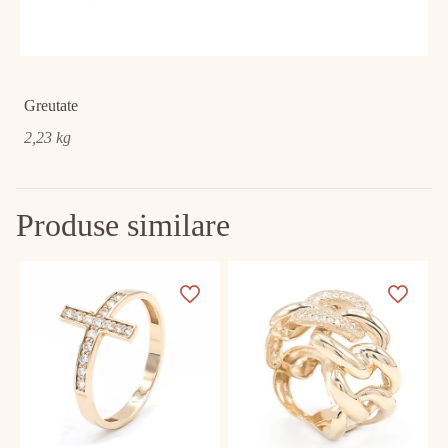
Greutate
2,23 kg
Produse similare