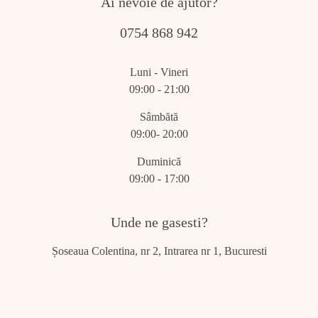
Ai nevoie de ajutor?
0754 868 942
Luni - Vineri
09:00 - 21:00
Sâmbătă
09:00- 20:00
Duminică
09:00 - 17:00
Unde ne gasesti?
Șoseaua Colentina, nr 2, Intrarea nr 1, Bucuresti