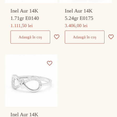
Inel Aur 14K
Inel Aur 14K
1.71gr E0140
5.24gr E0175
1.111,50
lei
3.406,00
lei
Adaugă în coș
Adaugă în coș
Inel Aur 14K