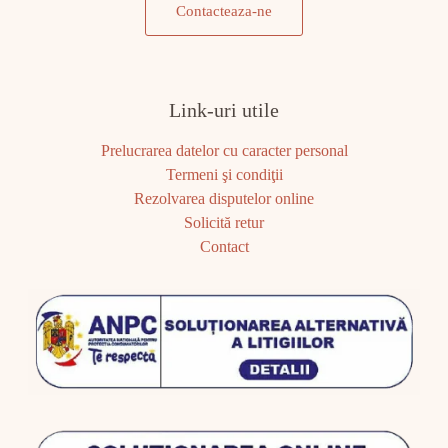
Contacteaza-ne
Link-uri utile
Prelucrarea datelor cu caracter personal
Termeni şi condiţii
Rezolvarea disputelor online
Solicită retur
Contact