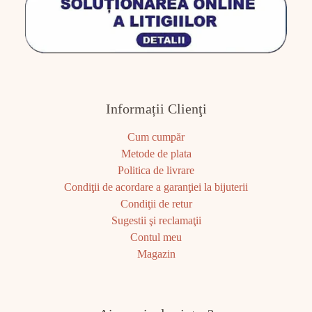
Informații Clienţi
Cum cumpăr
Metode de plata
Politica de livrare
Condiţii de acordare a garanţiei la bijuterii
Condiţii de retur
Sugestii şi reclamaţii
Contul meu
Magazin