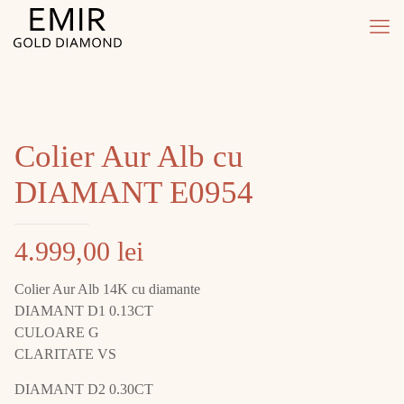
Colier Aur Alb cu
DIAMANT E0954
4.999,00
lei
Colier Aur Alb 14K cu diamante
DIAMANT D1 0.13CT
CULOARE G
CLARITATE VS
DIAMANT D2 0.30CT