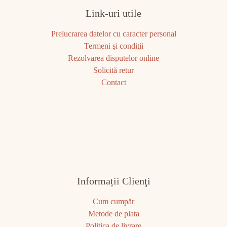
Link-uri utile
Prelucrarea datelor cu caracter personal
Termeni şi condiţii
Rezolvarea disputelor online
Solicită retur
Contact
Informații Clienţi
Cum cumpăr
Metode de plata
Politica de livrare