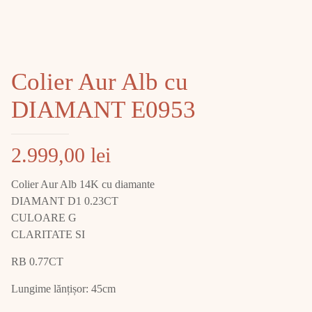
Colier Aur Alb cu
DIAMANT E0953
2.999,00
lei
Colier Aur Alb 14K cu diamante
DIAMANT D1 0.23CT
CULOARE G
CLARITATE SI
RB 0.77CT
Lungime lănțișor: 45cm