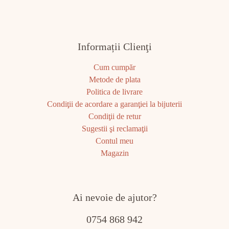
Informații Clienţi
Cum cumpăr
Metode de plata
Politica de livrare
Condiţii de acordare a garanţiei la bijuterii
Condiţii de retur
Sugestii şi reclamaţii
Contul meu
Magazin
Ai nevoie de ajutor?
0754 868 942