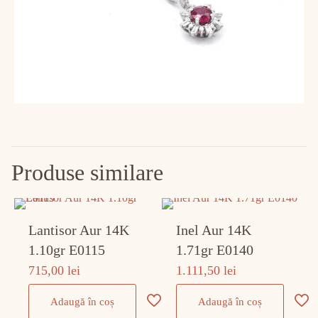
Produse similare
Lantisor Aur 14K
Inel Aur 14K
1.10gr E0115
1.71gr E0140
715,00
lei
1.111,50
lei
Adaugă în coș
Adaugă în coș