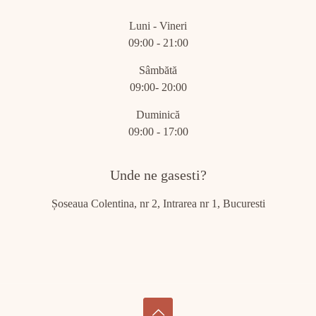
Luni - Vineri
09:00 - 21:00
Sâmbătă
09:00- 20:00
Duminică
09:00 - 17:00
Unde ne gasesti?
Șoseaua Colentina, nr 2, Intrarea nr 1, Bucuresti