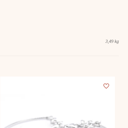
3,49 kg