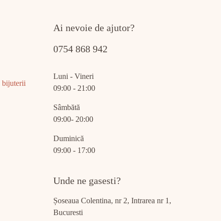
Ai nevoie de ajutor?
0754 868 942
Luni - Vineri
bijuterii
09:00 - 21:00
Sâmbătă
09:00- 20:00
Duminică
09:00 - 17:00
Unde ne gasesti?
Șoseaua Colentina, nr 2, Intrarea nr 1,
Bucuresti