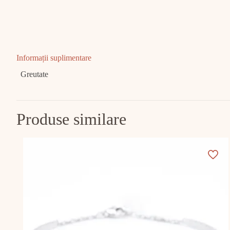
Informații suplimentare
Greutate
Produse similare