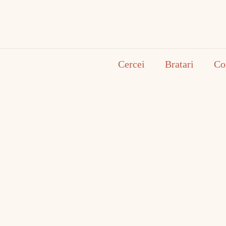
Cercei
Bratari
Co