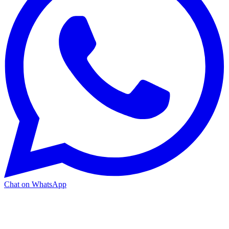
Chat on WhatsApp