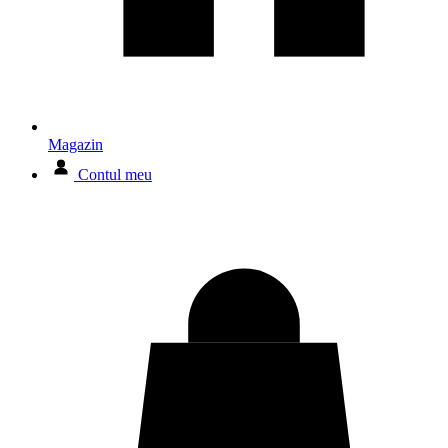
Magazin
Contul meu