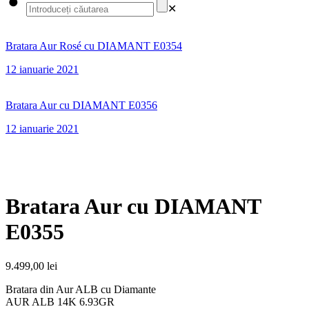
✕
Bratara Aur Rosé cu DIAMANT E0354
12 ianuarie 2021
Bratara Aur cu DIAMANT E0356
12 ianuarie 2021
Bratara Aur cu DIAMANT
E0355
9.499,00
lei
Bratara din Aur ALB cu Diamante
AUR ALB 14K 6.93GR