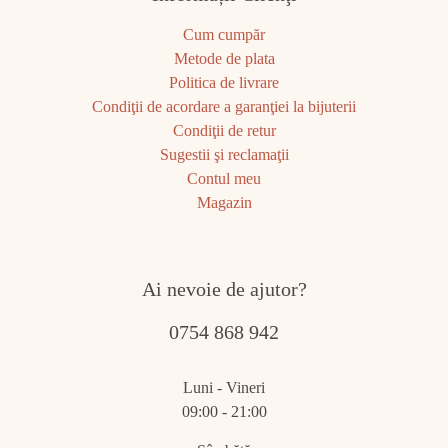
Cum cumpăr
Metode de plata
Politica de livrare
Condiţii de acordare a garanţiei la bijuterii
Condiţii de retur
Sugestii şi reclamaţii
Contul meu
Magazin
Ai nevoie de ajutor?
0754 868 942
Luni - Vineri
09:00 - 21:00