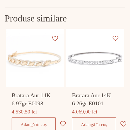
Produse similare
Bratara Aur 14K
Bratara Aur 14K
6.97gr E0098
6.26gr E0101
4.530,50
lei
4.069,00
lei
Adaugă în coș
Adaugă în coș