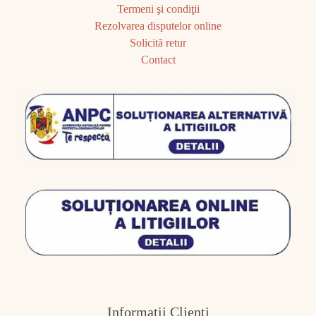
Termeni şi condiţii
Rezolvarea disputelor online
Solicită retur
Contact
Informații Clienţi