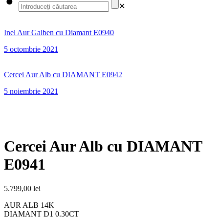
✕
Inel Aur Galben cu Diamant E0940
5 octombrie 2021
Cercei Aur Alb cu DIAMANT E0942
5 noiembrie 2021
Cercei Aur Alb cu DIAMANT
E0941
5.799,00
lei
AUR ALB 14K
DIAMANT D1 0.30CT