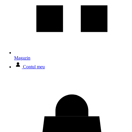
Magazin
Contul meu