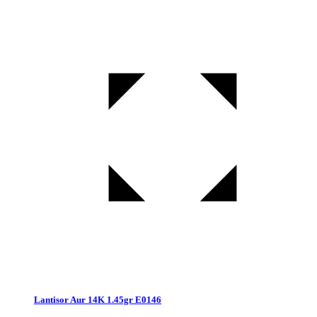
Lantisor Aur 14K 1.45gr E0146