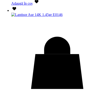
Adaugă în coș